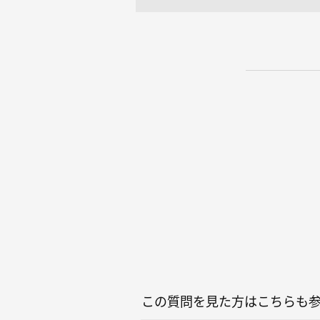
この質問を見た方はこちらも