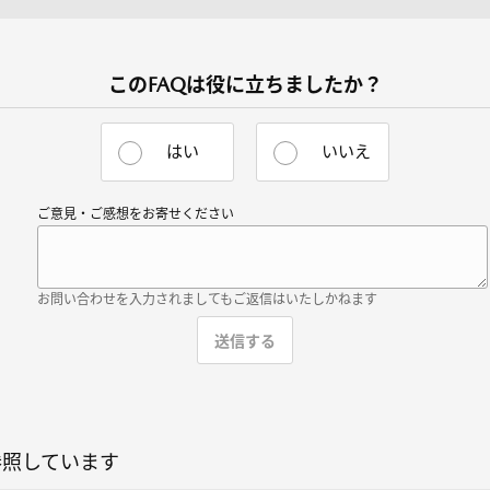
このFAQは役に立ちましたか？
はい
いいえ
ご意見・ご感想をお寄せください
お問い合わせを入力されましてもご返信はいたしかねます
参照しています