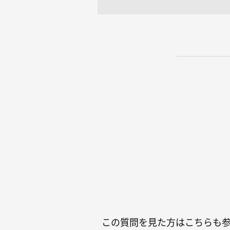
この質問を見た方はこちらも