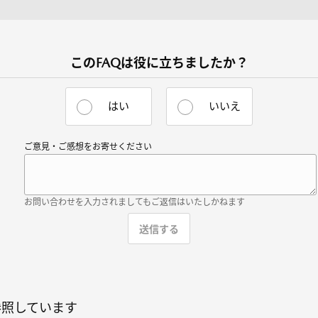
このFAQは役に立ちましたか？
はい
いいえ
ご意見・ご感想をお寄せください
お問い合わせを入力されましてもご返信はいたしかねます
参照しています