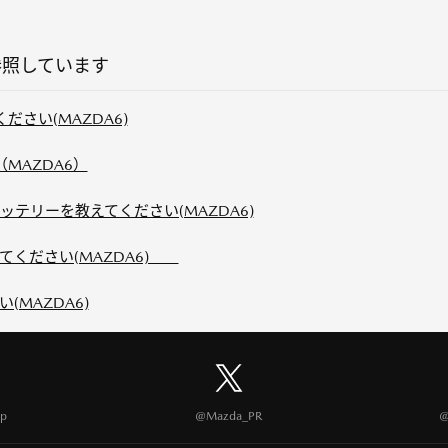
参照しています
ださい(MAZDA6)
MAZDA6）
テリーを教えてください(MAZDA6)
てください(MAZDA6)
MAZDA6)
p
@Mazda_PR
@