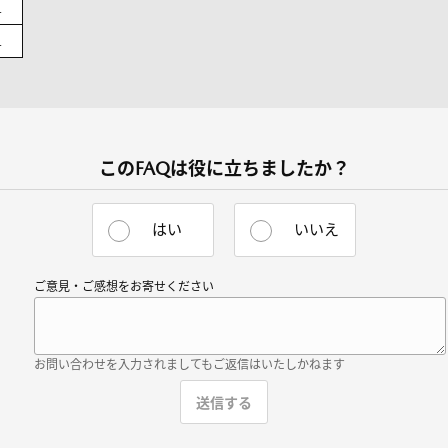
L
L
このFAQは役に立ちましたか？
はい
いいえ
ご意見・ご感想をお寄せください
お問い合わせを入力されましてもご返信はいたしかねます