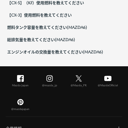
【CX-5】（KF）使用燃料を教えてください
【CX-3】使用燃料を教えてください
燃料タンク容量を教えてください(MAZDA6)
総排気量を教えてください(MAZDA6)
エンジンオイルの交換量を教えてください(MAZDA6)
Mazda Japan
@mazda_jp
@Mazda_PR
@MazdaOfficial
@mazdajapan