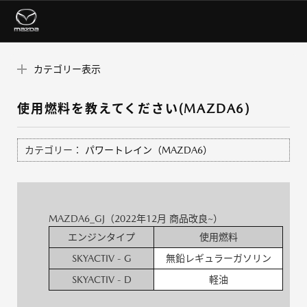
カテゴリー表示
使用燃料を教えてください(MAZDA6)
カテゴリー：
パワートレイン（MAZDA6）
MAZDA6_GJ（2022年12月 商品改良~）
エンジンタイプ
使用燃料
SKYACTIV - G
無鉛レギュラーガソリン
SKYACTIV - D
軽油