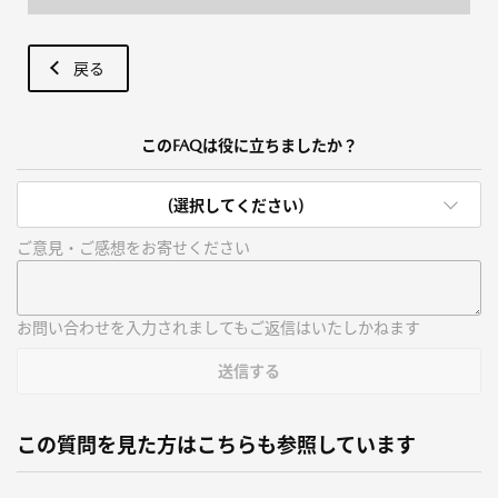
戻る
このFAQは役に立ちましたか？
(選択してください)
ご意見・ご感想をお寄せください
お問い合わせを入力されましてもご返信はいたしかねます
送信する
この質問を見た方はこちらも参照しています