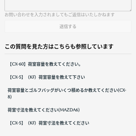
お問い合わせを入力されましてもご返信はいたしかねます
送信する
この質問を見た方はこちらも参照しています
【CX-60】荷室容量を教えてください。
【CX-5】（KF）荷室容量を教えて下さい
荷室容量とゴルフバッグがいくつ積めるか教えてください(CX-
8)
荷室寸法を教えてください(MAZDA6)
【CX-5】（KF）荷室寸法を教えてください