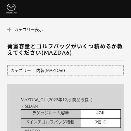
カテゴリー表示
荷室容量とゴルフバッグがいくつ積めるか教
えてください(MAZDA6)
カテゴリー：
内装(MAZDA6)
MAZDA6_GJ（2022年12月 商品改良~）
・SEDAN
ラゲッジルーム容量
474L
9インチゴルフバッグ積載
3個 ※