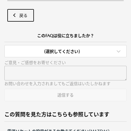
戻る
このFAQは役に立ちましたか？
(選択してください)
ご意見・ご感想をお寄せください
お問い合わせを入力されましてもご返信はいたしかねます
送信する
この質問を見た方はこちらも参照しています