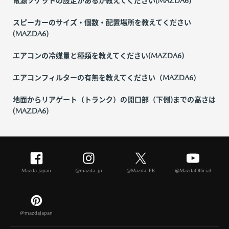
電源ソケットの設定があるか教えてください(MAZDA6)
スピーカーのサイズ・個数・配置場所を教えてください
(MAZDA6)
エアコンの冷媒量と種類を教えてください(MAZDA6)
エアコンフィルターの有無を教えてください（MAZDA6）
地面からリアゲート（トランク）の開口部（下側)までの高さは
(MAZDA6)
Mazda Japan
@mazda_jp
@Mazda_PR
@MazdaOfficial
@mazdajapan