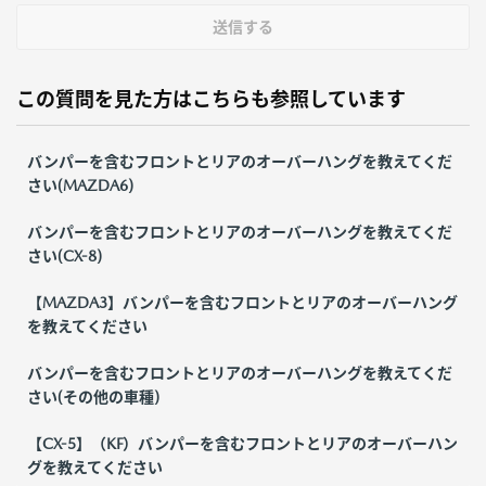
送信する
この質問を見た方はこちらも参照しています
バンパーを含むフロントとリアのオーバーハングを教えてくだ
さい(MAZDA6)
バンパーを含むフロントとリアのオーバーハングを教えてくだ
さい(CX-8)
【MAZDA3】バンパーを含むフロントとリアのオーバーハング
を教えてください
バンパーを含むフロントとリアのオーバーハングを教えてくだ
さい(その他の車種)
【CX-5】（KF）バンパーを含むフロントとリアのオーバーハン
グを教えてください