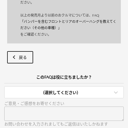
ださい。
以上の発売月より以前のおクルマについては、FAQ
「バンパーを含むフロントとリアのオーバーハングを教えてく
ださい（その他の車種）」
をご確認ください。
戻る
このFAQは役に立ちましたか？
(選択してください)
ご意見・ご感想をお寄せください
お問い合わせを入力されましてもご返信はいたしかねます