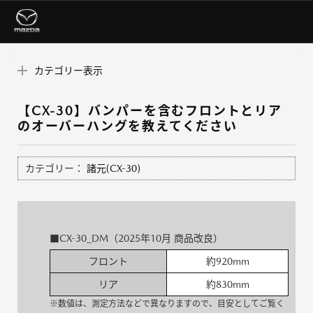
カテゴリー表示
【CX-30】バンパーを含むフロントとリア
のオーバーハングを教えてください
カテゴリー：
諸元(CX-30)
■CX-30_DM（2025年10月 商品改良）
フロント
約920mm
リア
約830mm
※数値は、測定方法などで異なりますので、目安としてご覧く