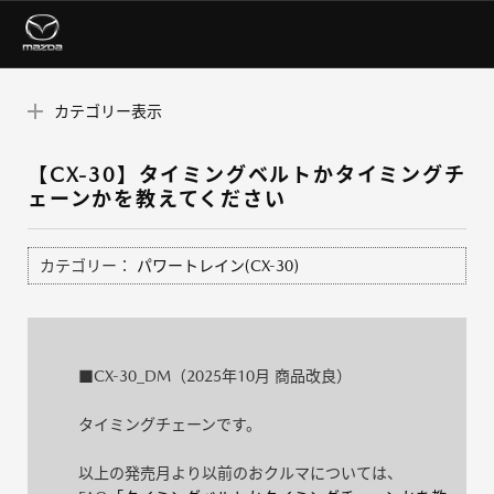
カテゴリー表示
【CX-30】タイミングベルトかタイミングチ
ェーンかを教えてください
カテゴリー：
パワートレイン(CX-30)
■CX-30_DM（2025年10月 商品改良）
タイミングチェーンです。
以上の発売月より以前のおクルマについては、