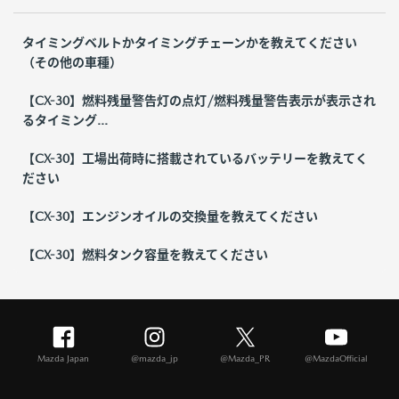
タイミングベルトかタイミングチェーンかを教えてください
（その他の車種）
【CX-30】燃料残量警告灯の点灯/燃料残量警告表示が表示され
るタイミング...
【CX-30】工場出荷時に搭載されているバッテリーを教えてく
ださい
【CX-30】エンジンオイルの交換量を教えてください
【CX-30】燃料タンク容量を教えてください
Mazda Japan
@mazda_jp
@Mazda_PR
@MazdaOfficial