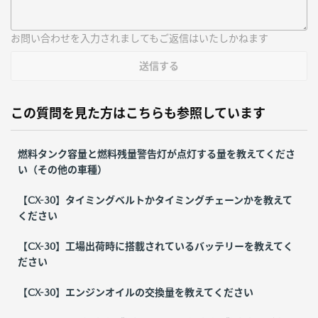
お問い合わせを入力されましてもご返信はいたしかねます
送信する
この質問を見た方はこちらも参照しています
燃料タンク容量と燃料残量警告灯が点灯する量を教えてくださ
い（その他の車種）
【CX-30】タイミングベルトかタイミングチェーンかを教えて
ください
【CX-30】工場出荷時に搭載されているバッテリーを教えてく
ださい
【CX-30】エンジンオイルの交換量を教えてください