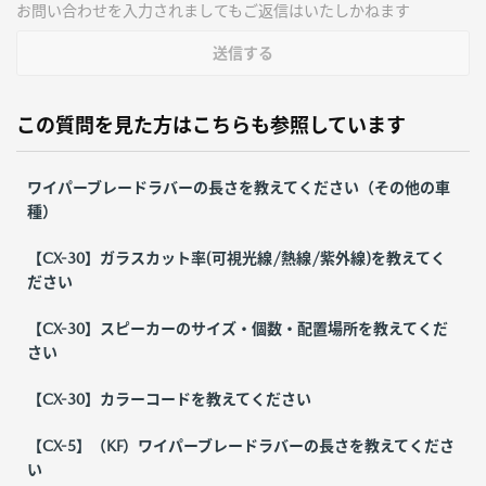
お問い合わせを入力されましてもご返信はいたしかねます
送信する
この質問を見た方はこちらも参照しています
ワイパーブレードラバーの長さを教えてください（その他の車
種）
【CX-30】ガラスカット率(可視光線/熱線/紫外線)を教えてく
ださい
【CX-30】スピーカーのサイズ・個数・配置場所を教えてくだ
さい
【CX-30】カラーコードを教えてください
【CX-5】（KF）ワイパーブレードラバーの長さを教えてくださ
い