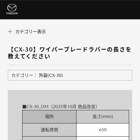
カテゴリー表示
【CX-30】ワイパーブレードラバーの長さを
教えてください
カテゴリー：
外装(CX-30)
■CX-30_DM（2025年10月 商品改良）
場所
長さ(ｍｍ)
運転席側
650