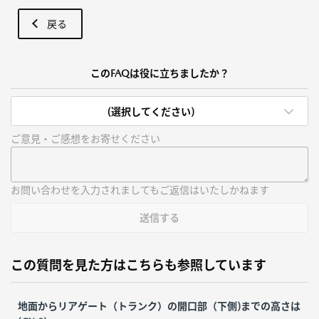
戻る
このFAQは役に立ちましたか？
(選択してください)
ご意見・ご感想をお寄せください
お問い合わせを入力されましてもご返信はいたしかねます
送信する
この質問を見た方はこちらも参照しています
地面からリアゲート（トランク）の開口部（下側)までの高さは