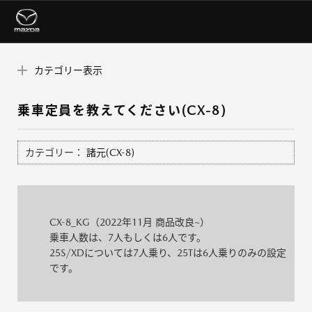
カテゴリー表示
乗車定員を教えてください(CX-8)
カテゴリー：
諸元(CX-8)
CX-8_KG（2022年11月 商品改良~）
乗車人数は、7人もしくは6人です。
25S/XDについては7人乗り、25Tは6人乗りのみの設定
です。