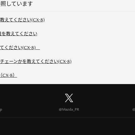
参照しています
えてください(CX-8)
容量を教えてください
ください(CX-8)
ェーンかを教えてください(CX-8)
CX-8）
p
@Mazda_PR
@