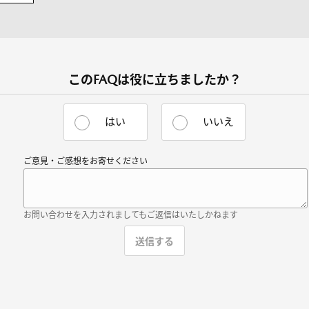
このFAQは役に立ちましたか？
はい
いいえ
ご意見・ご感想をお寄せください
お問い合わせを入力されましてもご返信はいたしかねます