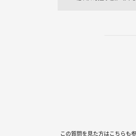
この質問を見た方はこちらも