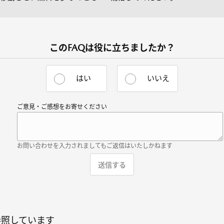
このFAQは役に立ちましたか？
はい
いいえ
ご意見・ご感想をお寄せください
お問い合わせを入力されましてもご返信はいたしかねます
参照しています