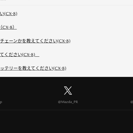
CX-8)
CX-8）
ェーンかを教えてください(CX-8)
ください(CX-8)
テリーを教えてください(CX-8)
p
@Mazda_PR
@