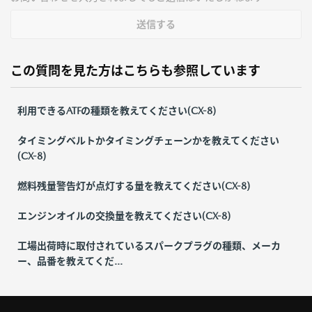
送信する
この質問を見た方はこちらも参照しています
利用できるATFの種類を教えてください(CX-8)
タイミングベルトかタイミングチェーンかを教えてください
(CX-8)
燃料残量警告灯が点灯する量を教えてください(CX-8)
エンジンオイルの交換量を教えてください(CX-8)
工場出荷時に取付されているスパークプラグの種類、メーカ
ー、品番を教えてくだ...