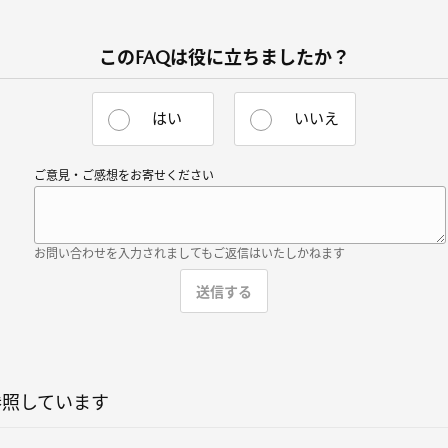
このFAQは役に立ちましたか？
はい
いいえ
ご意見・ご感想をお寄せください
お問い合わせを入力されましてもご返信はいたしかねます
参照しています