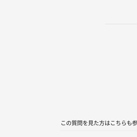
この質問を見た方はこちらも