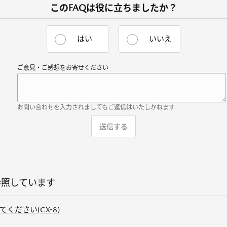
このFAQは役に立ちましたか？
はい
いいえ
ご意見・ご感想をお寄せください
お問い合わせを入力されましてもご返信はいたしかねます
参照しています
ださい(CX-8)