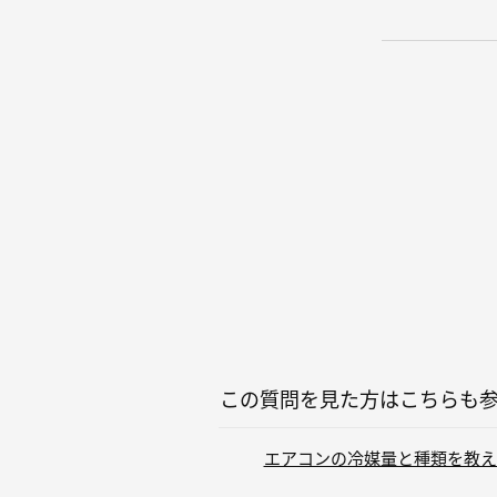
この質問を見た方はこちらも
エアコンの冷媒量と種類を教えてく