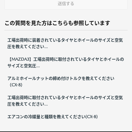
送信する
この質問を見た方はこちらも参照しています
工場出荷時に装着されているタイヤとホイールのサイズと空気
圧を教えてください...
【MAZDA3】工場出荷時に取付されているタイヤとホイールの
サイズと空気圧...
アルミホイールナットの締め付けトルクを教えてください
（CX-8）
工場出荷時に取付されているタイヤとホイールのサイズと空気
圧を教えてください...
エアコンの冷媒量と種類を教えてください(CX-8)