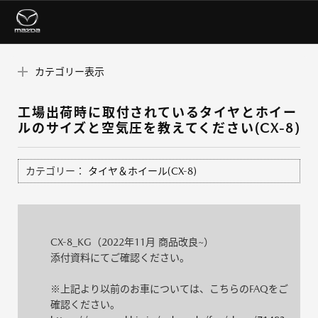
カテゴリー表示
工場出荷時に取付されているタイヤとホイー
ルのサイズと空気圧を教えてください(CX-8)
カテゴリー：
タイヤ＆ホイール(CX-8)
CX-8_KG（2022年11月 商品改良~）
添付資料にてご確認ください。
※上記より以前のお車については、こちらのFAQをご
確認ください。