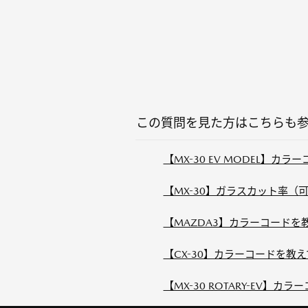
この質問を見た方はこちらも
【MX-30 EV MODEL】カ
【MX-30】ガラスカット率
【MAZDA3】カラーコードを
【CX-30】カラーコードを教
【MX-30 ROTARY-EV】