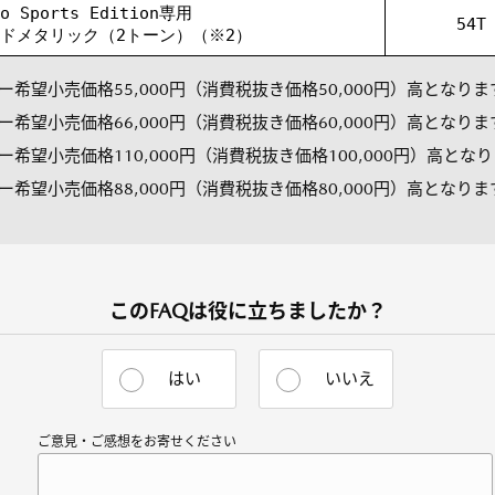
ro Sports Edition専用
54T
ドメタリック（2トーン）（※2）
希望小売価格55,000円（消費税抜き価格50,000円）高となりま
希望小売価格66,000円（消費税抜き価格60,000円）高となりま
希望小売価格110,000円（消費税抜き価格100,000円）高とな
希望小売価格88,000円（消費税抜き価格80,000円）高となりま
このFAQは役に立ちましたか？
はい
いいえ
ご意見・ご感想をお寄せください