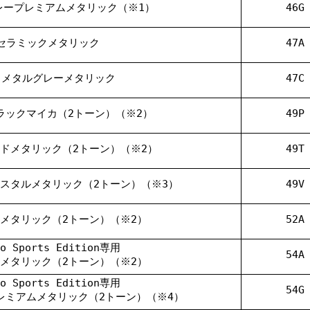
レープレミアムメタリック（※1）
46G
セラミックメタリック
47A
リメタルグレーメタリック
47C
ラックマイカ（2トーン）（※2）
49P
ドメタリック（2トーン）（※2）
49T
スタルメタリック（2トーン）（※3）
49V
メタリック（2トーン）（※2）
52A
ro Sports Edition専用
54A
メタリック（2トーン）（※2）
ro Sports Edition専用
54G
レミアムメタリック（2トーン）（※4）