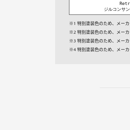
Ret
ジルコンサン
※1 特別塗装色のため、メーカー
※2 特別塗装色のため、メーカー
※3 特別塗装色のため、メーカー
※4 特別塗装色のため、メーカー