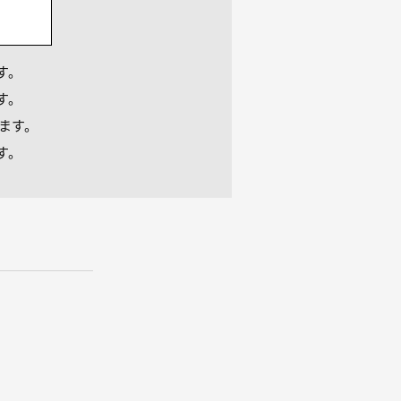
す。
す。
ります。
す。