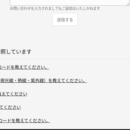
お問い合わせを入力されましてもご返信はいたしかねます
参照しています
ラーコードを教えてください。
（可視光線・熱線・紫外線）を教えてください。
教えてください
えてください
カラーコードを教えてください。