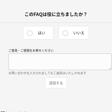
このFAQは役に立ちましたか？
はい
いいえ
ご意見・ご感想をお寄せください
お問い合わせを入力されましてもご返信はいたしかねます