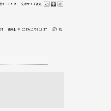
を教えてくださ
文字サイズ変更
31
更新日時 : 2025/11/03 19:27
印刷