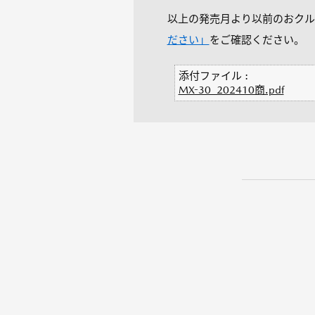
以上の発売月より以前のおクル
ださい」
をご確認ください。
添付ファイル :
MX-30_202410商.pdf