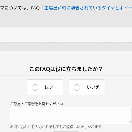
マについては、FAQ
「工場出荷時に装着されているタイヤとホイ
このFAQは役に立ちましたか？
はい
いいえ
ご意見・ご感想をお寄せください
お問い合わせを入力されましてもご返信はいたしかねます