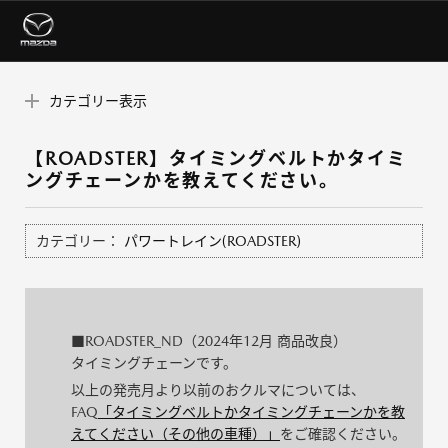
カテゴリー表示
【ROADSTER】タイミングベルトかタイミ
ングチェーンかを教えてください。
カテゴリー：
パワートレイン(ROADSTER)
■ROADSTER_ND（2024年12月 商品改良）
タイミングチェーンです。
以上の発売月より以前のおクルマについては、
FAQ
「タイミングベルトかタイミングチェーンかを教
えてください（その他の車種）」
をご確認ください。