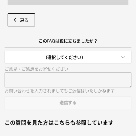
戻る
このFAQは役に立ちましたか？
(選択してください)
ご意見・ご感想をお寄せください
お問い合わせを入力されましてもご返信はいたしかねます
送信する
この質問を見た方はこちらも参照しています