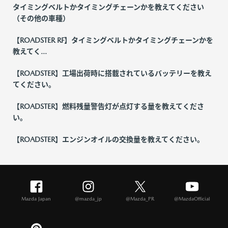
タイミングベルトかタイミングチェーンかを教えてください
（その他の車種）
【ROADSTER RF】タイミングベルトかタイミングチェーンかを
教えてく...
【ROADSTER】工場出荷時に搭載されているバッテリーを教え
てください。
【ROADSTER】燃料残量警告灯が点灯する量を教えてくださ
い。
【ROADSTER】エンジンオイルの交換量を教えてください。
Mazda Japan
@mazda_jp
@Mazda_PR
@MazdaOfficial