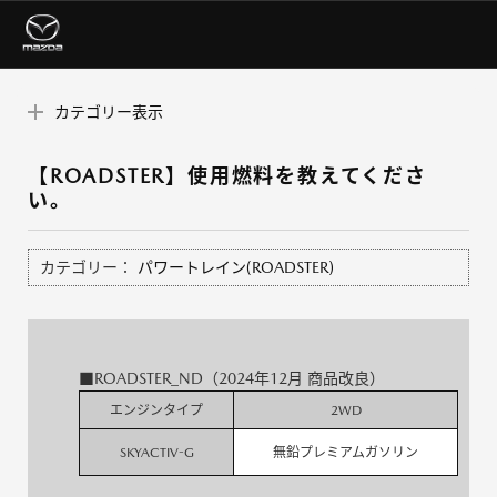
カテゴリー表示
【ROADSTER】使用燃料を教えてくださ
い。
カテゴリー：
パワートレイン(ROADSTER)
■ROADSTER_ND（2024年12月 商品改良）
エンジンタイプ
2WD
SKYACTIV-G
無鉛プレミアムガソリン