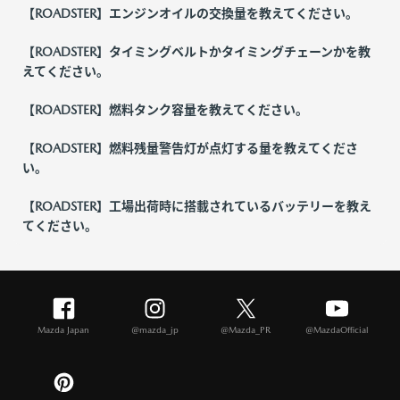
【ROADSTER】エンジンオイルの交換量を教えてください。
【ROADSTER】タイミングベルトかタイミングチェーンかを教
えてください。
【ROADSTER】燃料タンク容量を教えてください。
【ROADSTER】燃料残量警告灯が点灯する量を教えてくださ
い。
【ROADSTER】工場出荷時に搭載されているバッテリーを教え
てください。
Mazda Japan
@mazda_jp
@Mazda_PR
@MazdaOfficial