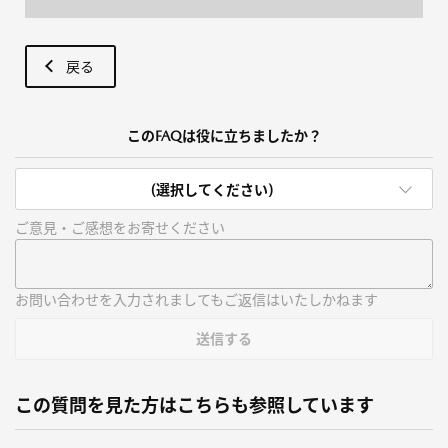
戻る
このFAQは役に立ちましたか？
(選択してください)
ご意見・ご感想をお寄せください
お問い合わせを入力されましてもご返信はいたしかねます
送信する
この質問を見た方はこちらも参照しています