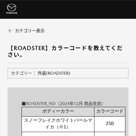
カテゴリー表示
【ROADSTER】カラーコードを教えてくだ
さい。
カテゴリー：
外装(ROADSTER)
■ROADSTER_ND（2024年12月 商品改良）
ボディーカラー
カラーコード
スノーフレイクホワイトパールマ
25D
イカ（※1）