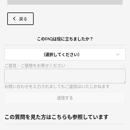
戻る
このFAQは役に立ちましたか？
(選択してください)
ご意見・ご感想をお寄せください
お問い合わせを入力されましてもご返信はいたしかねます
送信する
この質問を見た方はこちらも参照しています