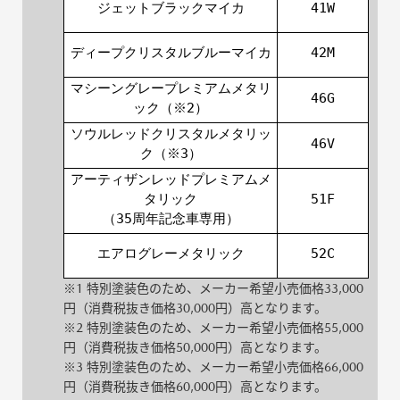
ジェットブラックマイカ
41W
ディープクリスタルブルーマイカ
42M
マシーングレープレミアムメタリ
46G
ック（※2）
ソウルレッドクリスタルメタリッ
46V
ク（※3）
アーティザンレッドプレミアムメ
タリック
51F
（35周年記念車専用）
エアログレーメタリック
52C
※1 特別塗装色のため、メーカー希望小売価格33,000
円（消費税抜き価格30,000円）高となります。
※2 特別塗装色のため、メーカー希望小売価格55,000
円（消費税抜き価格50,000円）高となります。
※3 特別塗装色のため、メーカー希望小売価格66,000
円（消費税抜き価格60,000円）高となります。