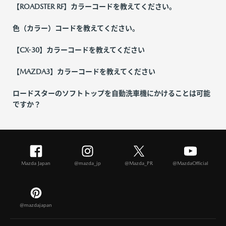
【ROADSTER RF】カラーコードを教えてください。
色（カラー）コードを教えてください。
【CX-30】カラーコードを教えてください
【MAZDA3】カラーコードを教えてください
ロードスターのソフトトップを自動洗車機にかけることは可能
ですか？
Mazda Japan
@mazda_jp
@Mazda_PR
@MazdaOfficial
@mazdajapan