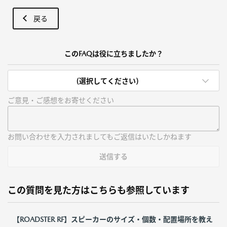
戻る
このFAQは役に立ちましたか？
(選択してください)
ご意見・ご感想をお寄せください
お問い合わせを入力されましてもご返信はいたしかねます
送信する
この質問を見た方はこちらも参照しています
【ROADSTER RF】スピーカーのサイズ・個数・配置場所を教え