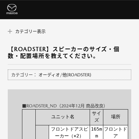
カテゴリー表示
【ROADSTER】スピーカーのサイズ・個
数・配置場所を教えてください。
カテゴリー：
オーディオ/他(ROADSTER)
■ROADSTER_ND（2024年12月 商品改良）
サイ
ユニット名
場所
ズ
フロントドアスピ
165m
フロントド
ーカー（×2）
m
ア