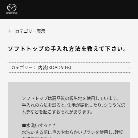
カテゴリー表示
ソフトトップの手入れ方法を教えて下さい。
カテゴリー：
内装(ROADSTER)
ソフトトップは高品質の幌生地を使用しています。
手入れの方法を誤ると､生地が硬化したり､シミや光沢
ムラなどを起こすおそれがあります。
■水洗いするとき
水洗いする前に毛のやわらかいブラシを使用し､砂埃