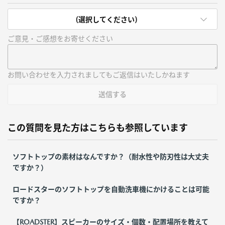
(選択してください)
ご意見・ご感想をお寄せください
お問い合わせを入力されましてもご返信はいたしかねます
送信する
この質問を見た方はこちらも参照しています
ソフトトップの素材はなんですか？（耐水性や防刃性は大丈夫
ですか？）
ロードスターのソフトトップを自動洗車機にかけることは可能
ですか？
【ROADSTER】スピーカーのサイズ・個数・配置場所を教えて