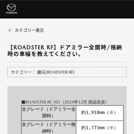
カテゴリー表示
【ROADSTER RF】ドアミラー全開時/格納
時の車幅を教えてください。
カテゴリー：
諸元(ROADSTER RF)
■ROADSTER RF_ND（2024年12月 商品改良）
全グレード（ドアミラー全
約1,918mm（※）
開時）
全グレード（ドアミラー格
約1,773mm（※）
納時）