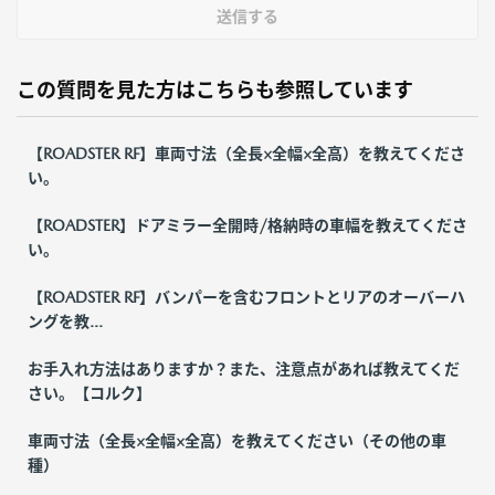
送信する
この質問を見た方はこちらも参照しています
【ROADSTER RF】車両寸法（全長×全幅×全高）を教えてくださ
い。
【ROADSTER】ドアミラー全開時/格納時の車幅を教えてくださ
い。
【ROADSTER RF】バンパーを含むフロントとリアのオーバーハ
ングを教...
お手入れ方法はありますか？また、注意点があれば教えてくだ
さい。【コルク】
車両寸法（全長×全幅×全高）を教えてください（その他の車
種）