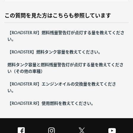
この質問を見た方はこちらも参照しています
【ROADSTER RF】燃料残量警告灯が点灯する量を教えてくださ
い。
【ROADSTER】燃料タンク容量を教えてください。
燃料タンク容量と燃料残量警告灯が点灯する量を教えてくださ
い（その他の車種）
【ROADSTER RF】エンジンオイルの交換量を教えてくださ
い。
【ROADSTER RF】使用燃料を教えてください。