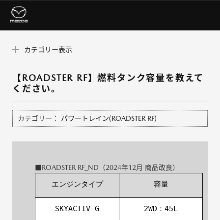
カテゴリー表示
【ROADSTER RF】燃料タンク容量を教えて
ください。
カテゴリー：
パワートレイン(ROADSTER RF)
■ROADSTER RF_ND（2024年12月 商品改良）
エンジンタイプ
容量
SKYACTIV-G
2WD：45L