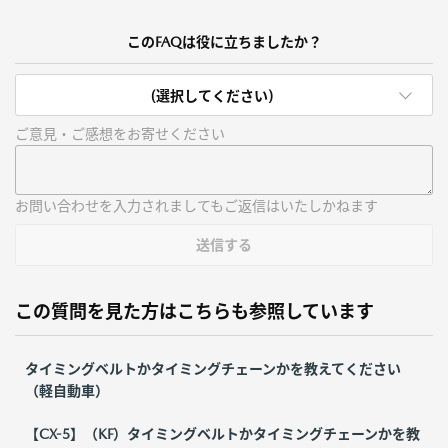
このFAQは役に立ちましたか？
(選択してください)
ご意見・ご感想をお寄せください
お問い合わせを入力されましてもご返信はいたしかねます
送信する
この質問を見た方はこちらも参照しています
タイミングベルトかタイミングチェーンかを教えてください
（軽自動車）
【CX-5】（KF）タイミングベルトかタイミングチェーンかを教