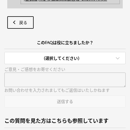
戻る
このFAQは役に立ちましたか？
(選択してください)
ご意見・ご感想をお寄せください
お問い合わせを入力されましてもご返信はいたしかねます
送信する
この質問を見た方はこちらも参照しています