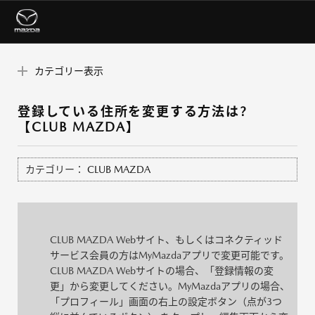
カテゴリー表示
登録している住所を変更する方法は?
【CLUB MAZDA】
カテゴリー：
CLUB MAZDA
CLUB MAZDA Webサイト、もしくはコネクティッド
サービス会員の方はMyMazdaアプリで変更可能です。
CLUB MAZDA Webサイトの場合、「登録情報の変
更」から変更してください。MyMazdaアプリの場合、
「プロフィール」画面の右上の設定ボタン（点が3つ