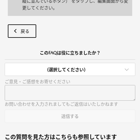
縦に並んでいるボタン） をタップし、編集画面から変
更してください。
戻る
このFAQは役に立ちましたか？
(選択してください)
ご意見・ご感想をお寄せください
お問い合わせを入力されましてもご返信はいたしかねます
送信する
この質問を見た方はこちらも参照しています