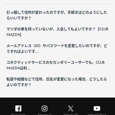
引っ越して住所が変わったのですが、手続きはどのようにした
らいいですか？
マツダの車を持っていないが、入会してもよいですか？【CLUB
MAZDA】
メールアドレス（ID）やパスワードを変更したいのですが、ど
うすればよいです...
コネクティッドサービスのセカンダリーユーザーでも、CLUB
MAZDAは利...
転居や結婚などで住所、氏名が変更になった場合、どうしたら
よいのですか？
Mazda Japan
@mazda_jp
@Mazda_PR
@MazdaOfficial