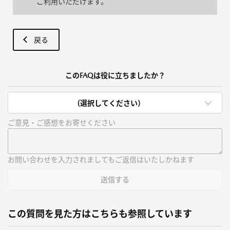
ご利用いただけます。
戻る
このFAQは役に立ちましたか？
(選択してください)
ご意見・ご感想をお寄せください
お問い合わせを入力されましてもご返信はいたしかねます
送信する
この質問を見た方はこちらも参照しています