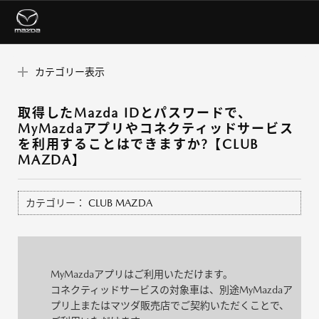
カテゴリー表示
取得したMazda IDとパスワードで、
MyMazdaアプリやコネクティッドサービス
を利用することはできますか?【CLUB
MAZDA】
カテゴリー：
CLUB MAZDA
MyMazdaアプリはご利用いただけます。
コネクティッドサービスの対象車は、別途MyMazdaア
プリ上またはマツダ販売店でご契約いただくことで、