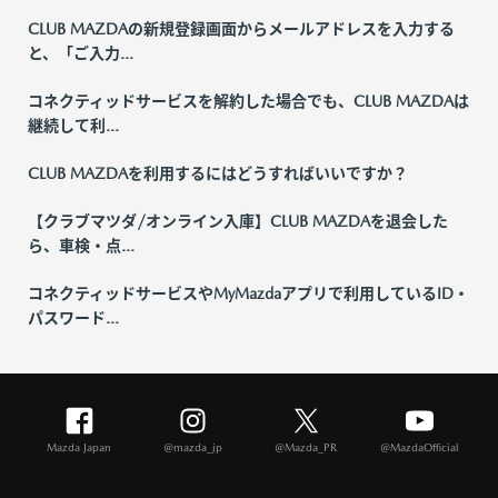
CLUB MAZDAの新規登録画面からメールアドレスを入力する
と、「ご入力...
コネクティッドサービスを解約した場合でも、CLUB MAZDAは
継続して利...
CLUB MAZDAを利用するにはどうすればいいですか？
【クラブマツダ/オンライン入庫】CLUB MAZDAを退会した
ら、車検・点...
コネクティッドサービスやMyMazdaアプリで利用しているID・
パスワード...
Mazda Japan
@mazda_jp
@Mazda_PR
@MazdaOfficial