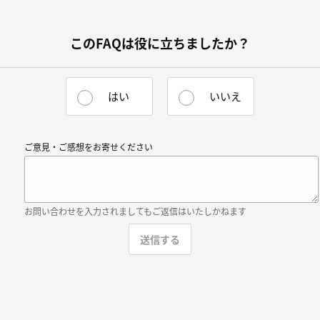
このFAQは役に立ちましたか？
はい
いいえ
ご意見・ご感想をお寄せください
お問い合わせを入力されましてもご返信はいたしかねます