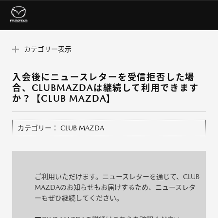
カテゴリー表示
入会後にニュースレターを受信拒否した場
合、CLUBMAZDAは継続して利用できます
か？【CLUB MAZDA】
カテゴリー：
CLUB MAZDA
ご利用いただけます。ニュースレターを通じて、CLUB
MAZDAのお知らせもお届けするため、ニュースレタ
ーもぜひ継続してください。