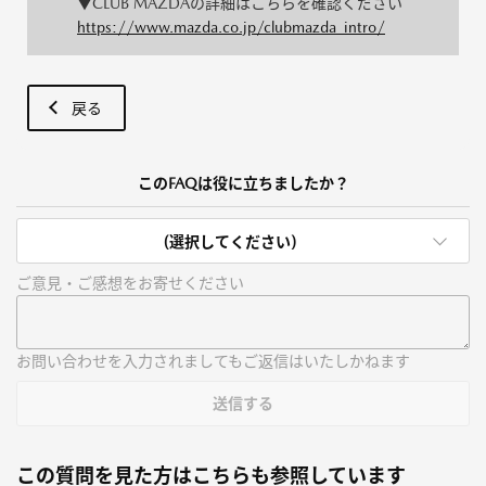
▼CLUB MAZDAの詳細はこちらを確認ください
https://www.mazda.co.jp/clubmazda_intro/
戻る
このFAQは役に立ちましたか？
(選択してください)
ご意見・ご感想をお寄せください
お問い合わせを入力されましてもご返信はいたしかねます
送信する
この質問を見た方はこちらも参照しています