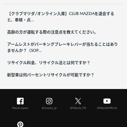
【クラブマツダ/オンライン入庫】CLUB MAZDAを退会する
と、車検・点...
高齢の方が運転する際の注意点を教えてください。
アームレストがパーキングブレーキレバーが当たることはあり
ませんか？（SOP...
リサイクル料金、リサイクル法とは何ですか？
新型車は何パーセントリサイクルが可能ですか？
Mazda Japan
@mazda_jp
@Mazda_PR
@MazdaOfficial