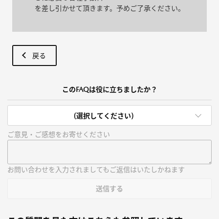
を差し引かせて頂きます。予めご了承ください。
戻る
このFAQは役に立ちましたか？
(選択してください)
ご意見・ご感想をお寄せください
お問い合わせを入力されましてもご返信はいたしかねます
送信する