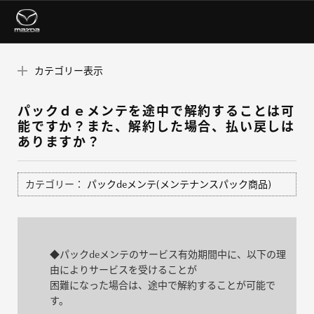
カテゴリー表示
パックｄｅメンテを途中で解約することは可
能ですか？また、解約した場合、払い戻しは
ありますか？
カテゴリー：
パックdeメンテ(メンテナンスパック商品)
◆パックdeメンテのサービス有効期間中に、以下の理
由によりサービスを受けることが
困難になった場合は、途中で解約することが可能で
す。