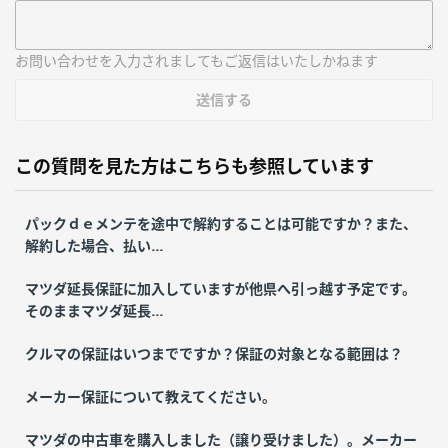
お問い合わせを入力されましてもご返信はいたしかねます
送信する
この質問を見た方はこちらも参照しています
パックｄｅメンテを途中で解約することは可能ですか？また、
解約した場合、払い...
マツダ延長保証に加入していますが他県へ引っ越す予定です。
そのままマツダ延長...
クルマの保証はいつまでですか？保証の対象となる範囲は？
メーカー保証について教えてください。
マツダの中古車を購入しました（譲り受けました）。メーカー