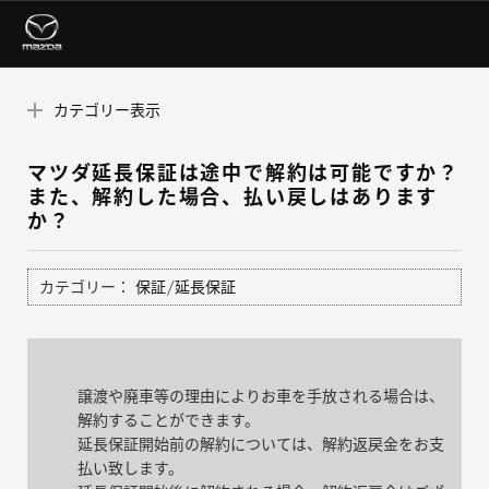
カテゴリー表示
マツダ延長保証は途中で解約は可能ですか？
また、解約した場合、払い戻しはあります
か？
カテゴリー：
保証/延長保証
譲渡や廃車等の理由によりお車を手放される場合は、
解約することができます。
延長保証開始前の解約については、解約返戻金をお支
払い致します。