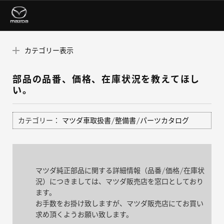
カテゴリー表示
部品の品番、価格、在庫状況を教えてほし
い。
カテゴリー：
マツダ車取扱書/整備書/パーツカタログ
マツダ純正部品に関する詳細情報（品番/価格/在庫状
況）につきましては、マツダ販売店を窓口としており
ます。
お手数をお掛け致しますが、マツダ販売店にてお買い
求め頂くようお願い致します。