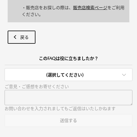
・販売店をお探しの際は、
販売店検索ページ
をご利用
ください。
戻る
このFAQは役に立ちましたか？
(選択してください)
ご意見・ご感想をお寄せください
お問い合わせを入力されましてもご返信はいたしかねます
送信する