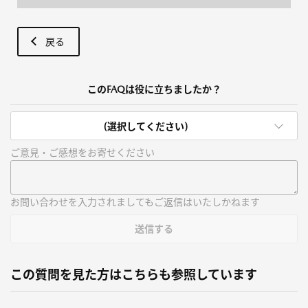
戻る
このFAQは役に立ちましたか？
(選択してください)
ご意見・ご感想をお寄せください
お問い合わせを入力されましてもご返信はいたしかねます
送信する
この質問を見た方はこちらも参照しています