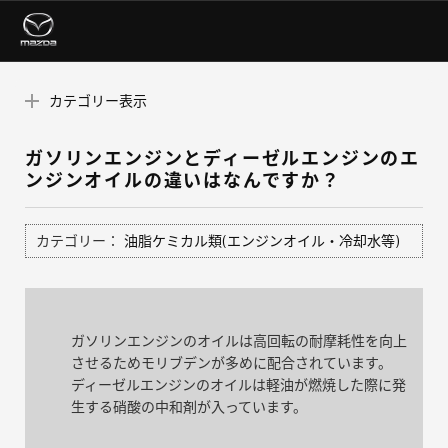
カテゴリー表示
ガソリンエンジンとディーゼルエンジンのエ
ンジンオイルの違いはなんですか？
カテゴリー：
油脂ケミカル類(エンジンオイル・冷却水等)
ガソリンエンジンのオイルは高回転の耐摩耗性を向上
させるためモリブデンが多めに配合されています。
ディーゼルエンジンのオイルは軽油が燃焼した際に発
生する硝酸の中和剤が入っています。