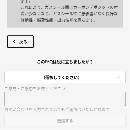
ます。
これにより、ガスシール面にカーボンデポジットの付
着が少なくなり、ガスシール性に悪影響がなく良好な
始動性・燃費性能・出力性能を保ちます。
戻る
このFAQは役に立ちましたか？
(選択してください)
ご意見・ご感想をお寄せください
お問い合わせを入力されましてもご返信はいたしかねます
送信する