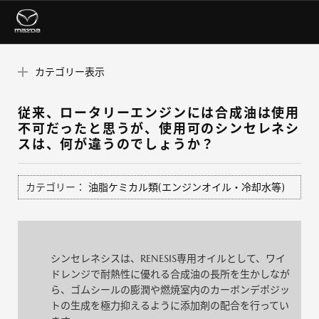
カテゴリー表示
従来、ロータリーエンジンには合成油は使用
不可だったと思うが、使用可のシンセレネシ
スは、何が違うのでしょうか？
カテゴリー：
油脂ケミカル類(エンジンオイル・冷却水等)
シンセレネシスは、RENESIS専用オイルとして、ワイ
ドレンジで耐熱性に優れる合成油の長所を生かしなが
ら、ゴムシールの膨潤や燃焼室内のカーボンデポジッ
トの生成を極力抑えるように添加剤の配合を行ってい