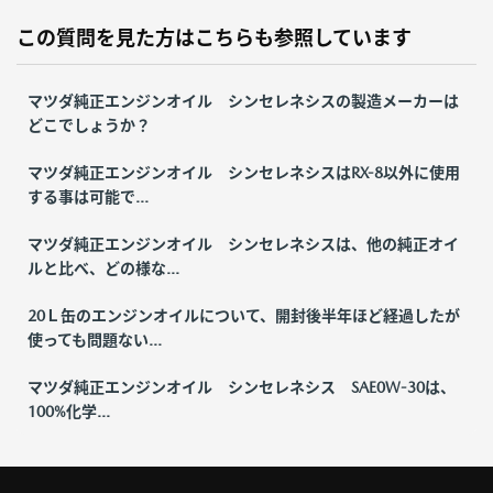
この質問を見た方はこちらも参照しています
マツダ純正エンジンオイル シンセレネシスの製造メーカーは
どこでしょうか？
マツダ純正エンジンオイル シンセレネシスはRX-8以外に使用
する事は可能で...
マツダ純正エンジンオイル シンセレネシスは、他の純正オイ
ルと比べ、どの様な...
20Ｌ缶のエンジンオイルについて、開封後半年ほど経過したが
使っても問題ない...
マツダ純正エンジンオイル シンセレネシス SAE0W-30は、
100%化学...