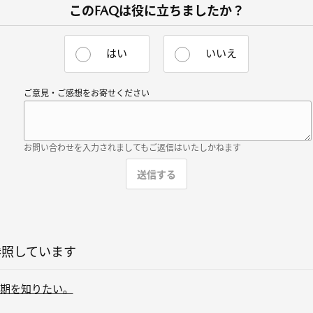
このFAQは役に立ちましたか？
はい
いいえ
ご意見・ご感想をお寄せください
お問い合わせを入力されましてもご返信はいたしかねます
参照しています
期を知りたい。