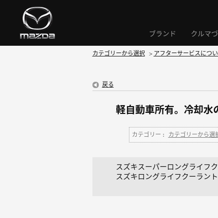
ブランド
クルマづ
カテゴリーから選択
>
アフターサービスについ
戻る
軽自動車所有。冷却水
カテゴリー :
カテゴリーから選
スズキスーパーロングライフク
スズキロングライフクーラント