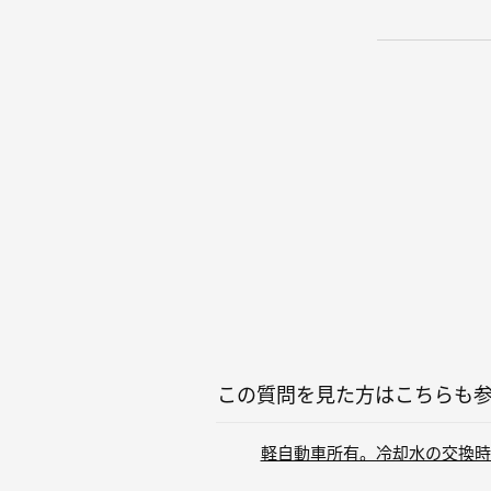
この質問を見た方はこちらも
軽自動車所有。冷却水の交換時