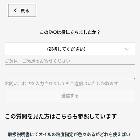
戻る
このFAQは役に立ちましたか？
(選択してください)
ご意見・ご感想をお寄せください
お問い合わせを入力されましてもご返信はいたしかねます
送信する
この質問を見た方はこちらも参照しています
取扱説明書にてオイルの粘度指定が色々あるがどれを使えばい