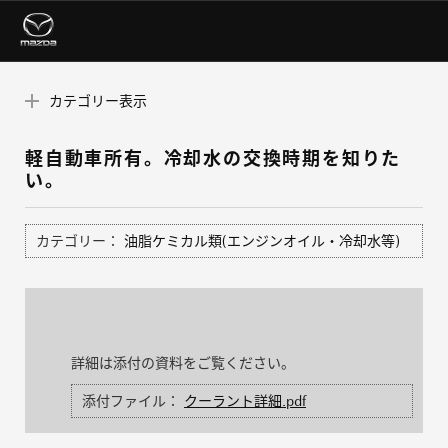
カテゴリー表示
軽自動車所有。冷却水の交換時期を知りた
い。
カテゴリー：
油脂ケミカル類(エンジンオイル・冷却水等)
詳細は添付の資料をご覧ください。
添付ファイル：
クーラント詳細.pdf