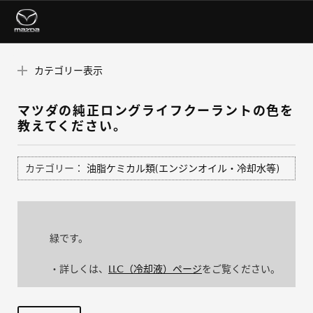
カテゴリー表示
マツダの純正ロングライフクーラントの色を
教えてください。
カテゴリー：
油脂ケミカル類(エンジンオイル・冷却水等)
緑です。
・詳しくは、
LLC（冷却液）ページ
をご覧ください。