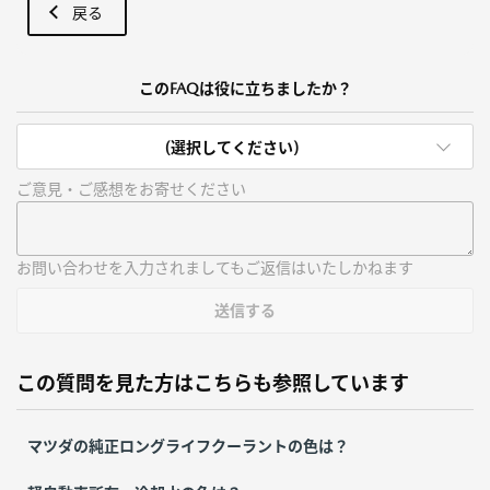
戻る
このFAQは役に立ちましたか？
(選択してください)
ご意見・ご感想をお寄せください
お問い合わせを入力されましてもご返信はいたしかねます
送信する
この質問を見た方はこちらも参照しています
マツダの純正ロングライフクーラントの色は？