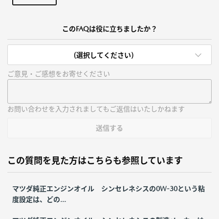
このFAQは役に立ちましたか？
(選択してください)
ご意見・ご感想をお寄せください
お問い合わせを入力されましてもご返信はいたしかねます
送信する
この質問を見た方はこちらも参照しています
マツダ純正エンジンオイル シンセレネシスの0W-30という粘
度設定は、どの...