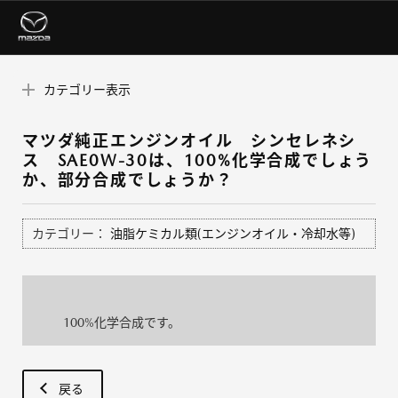
カテゴリー表示
マツダ純正エンジンオイル シンセレネシ
ス SAE0W-30は、100%化学合成でしょう
か、部分合成でしょうか？
カテゴリー：
油脂ケミカル類(エンジンオイル・冷却水等)
100%化学合成です。
戻る