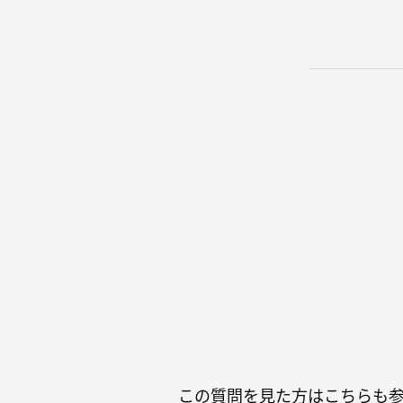
この質問を見た方はこちらも