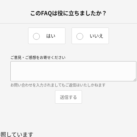
このFAQは役に立ちましたか？
はい
いいえ
ご意見・ご感想をお寄せください
お問い合わせを入力されましてもご返信はいたしかねます
参照しています