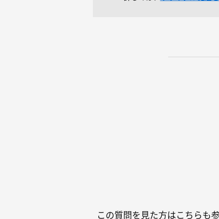
この質問を見た方はこちらも