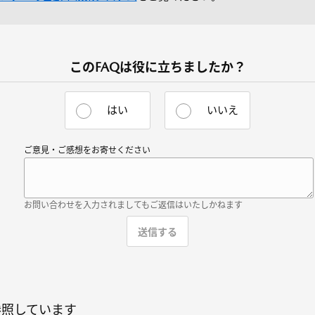
このFAQは役に立ちましたか？
はい
いいえ
ご意見・ご感想をお寄せください
お問い合わせを入力されましてもご返信はいたしかねます
参照しています