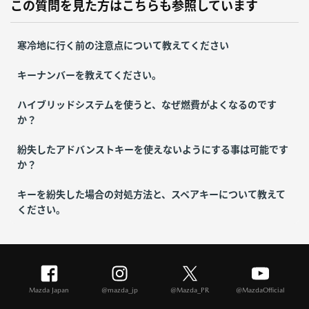
この質問を見た方はこちらも参照しています
寒冷地に行く前の注意点について教えてください
キーナンバーを教えてください。
ハイブリッドシステムを使うと、なぜ燃費がよくなるのです
か？
紛失したアドバンストキーを使えないようにする事は可能です
か？
キーを紛失した場合の対処方法と、スペアキーについて教えて
ください。
Mazda Japan
@mazda_jp
@Mazda_PR
@MazdaOfficial