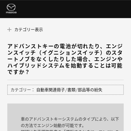
カテゴリー表示
アドバンストキーの電池が切れたり、エンジ
ンスイッチ（イグニションスイッチ）のスタ
ートノブをなくしたりした場合、エンジンや
ハイブリッドシステムを始動することは可能
ですか？
カテゴリー：
自動車関連冊子/書類/部品等の紛失
車のアドバンストキーシステムのタイプにより、以下
の方法でエンジン始動が可能です。