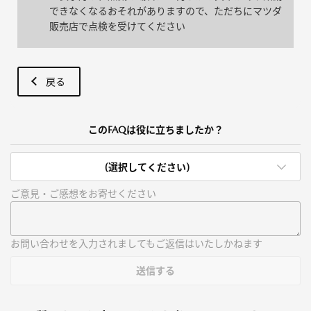
できなくなるおそれがありますので、ただちにマツダ
販売店で点検を受けてください
戻る
このFAQは役に立ちましたか？
(選択してください)
ご意見・ご感想をお寄せください
お問い合わせを入力されましてもご返信はいたしかねます
送信する