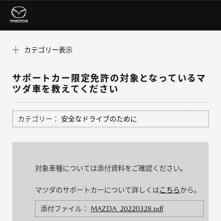
カテゴリー表示
サポートカー限定免許の対象となっているマ
ツダ車を教えてください
カテゴリー：
安全なドライブのために
対象車種については添付資料をご確認ください。
マツダのサポートカーについて詳しくは
こちら
から。
添付ファイル：
MAZDA_20220328.pdf