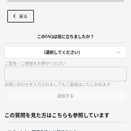
戻る
このFAQは役に立ちましたか？
(選択してください)
ご意見・ご感想をお寄せください
お問い合わせを入力されましてもご返信はいたしかねます
送信する
この質問を見た方はこちらも参照しています