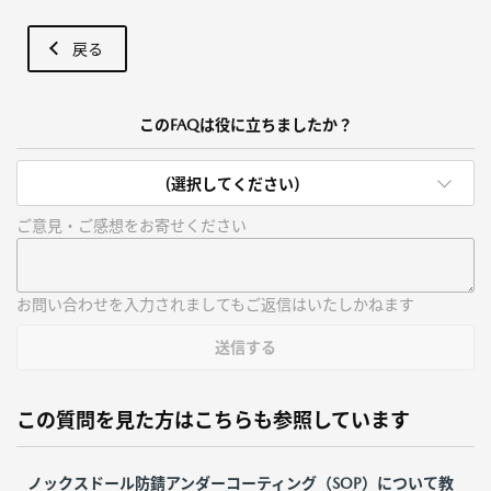
戻る
このFAQは役に立ちましたか？
(選択してください)
ご意見・ご感想をお寄せください
お問い合わせを入力されましてもご返信はいたしかねます
送信する
この質問を見た方はこちらも参照しています
ノックスドール防錆アンダーコーティング（SOP）について教