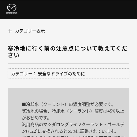
カテゴリー表示
寒冷地に行く前の注意点について教えてくだ
さい
カテゴリー：
安全なドライブのために
■冷却水（クーラント）の濃度調整が必要です。
寒冷地の場合、冷却水（クーラント）濃度は45%以上
がお勧めです。
汎用商品のマツダロングライフクーラント・ゴールデ
ン(FL22)に交換されると55%に調整されています。