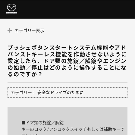
カテゴリー表示
プッシュボタンスタートシステム機能やアド
バンストキーレス機能を作動させないように
設定したら、ドア類の施錠／解錠やエンジン
の始動／停止はどのように操作することにな
るのですか？
カテゴリー：
安全なドライブのために
■ドア類の施錠／解錠
キーのロック/アンロックスイッチもしくは補助キーで