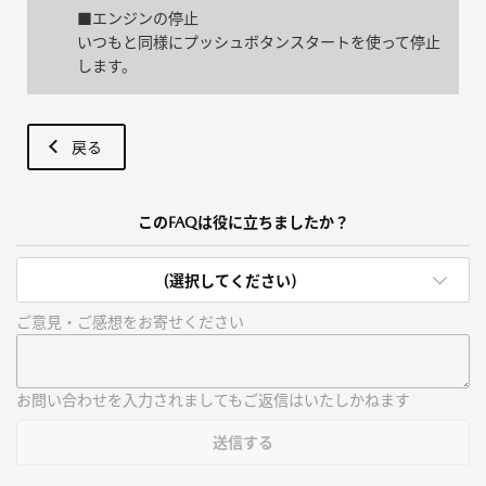
■エンジンの停止
いつもと同様にプッシュボタンスタートを使って停止
します。
戻る
このFAQは役に立ちましたか？
(選択してください)
ご意見・ご感想をお寄せください
お問い合わせを入力されましてもご返信はいたしかねます
送信する