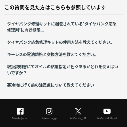
この質問を見た方はこちらも参照しています
タイヤパンク修理キットに梱包されている“タイヤパンク応急
修理剤”に有効期限...
タイヤパンク応急修理キットの使用方法を教えてください。
キーレスの電池規格と交換方法を教えてください。
取扱説明書にてオイルの粘度指定が色々あるがどれを使えばい
いですか？
寒冷地に行く前の注意点について教えてください
Mazda Japan
@mazda_jp
@Mazda_PR
@MazdaOfficial