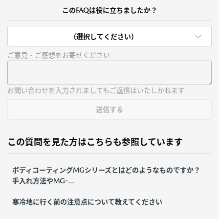
このFAQは役に立ちましたか？
(選択してください)
ご意見・ご感想をお寄せください
お問い合わせを入力されましてもご返信はいたしかねます
送信する
この質問を見た方はこちらも参照しています
ボディコーティングMGシリーズとはどのようなものですか？
手入れ方法やMG-...
寒冷地に行く前の注意点について教えてください