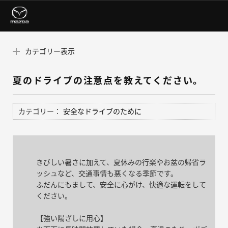
カテゴリー表示
夏のドライブの注意点を教えてください。
カテゴリー：
安全なドライブのために
きびしい暑さに加えて、夏休みの行楽やお盆の帰省ラ
ッシュなど、交通事情も悪くなる季節です。
ふだんにもまして、安全に心がけ、快適な運転をして
ください。
【強い陽ざしに用心】