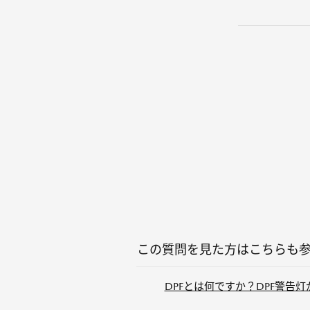
この質問を見た方はこちらも
DPFとは何ですか？DPF警告