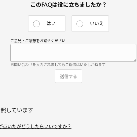
このFAQは役に立ちましたか？
はい
いいえ
ご意見・ご感想をお寄せください
お問い合わせを入力されましてもご返信はいたしかねます
参照しています
灯が点いたがどうしたらいいですか？